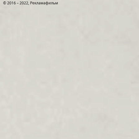
© 2016 – 2022, Рекламафильм