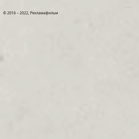
© 2016 – 2022, Рекламафильм